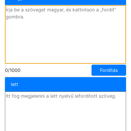
0/1000
Fordítás
lett