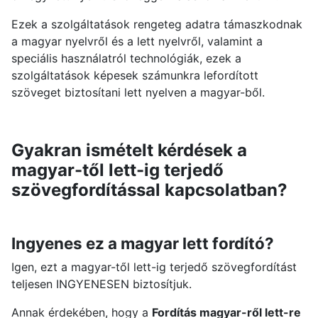
Ezek a szolgáltatások rengeteg adatra támaszkodnak
a magyar nyelvről és a lett nyelvről, valamint a
speciális használatról technológiák, ezek a
szolgáltatások képesek számunkra lefordított
szöveget biztosítani lett nyelven a magyar-ből.
Gyakran ismételt kérdések a
magyar-től lett-ig terjedő
szövegfordítással kapcsolatban?
Ingyenes ez a magyar lett fordító?
Igen, ezt a magyar-től lett-ig terjedő szövegfordítást
teljesen INGYENESEN biztosítjuk.
Annak érdekében, hogy a
Fordítás magyar-ről lett-re